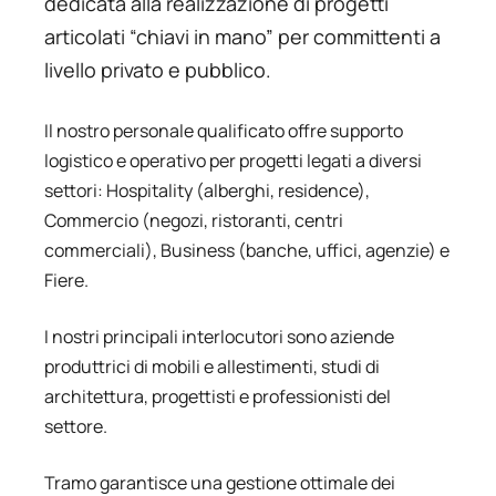
dedicata alla realizzazione di progetti
articolati “chiavi in mano” per committenti a
livello privato e pubblico.
Il nostro personale qualificato offre supporto
logistico e operativo per progetti legati a diversi
settori: Hospitality (alberghi, residence),
Commercio (negozi, ristoranti, centri
commerciali), Business (banche, uffici, agenzie) e
Fiere.
I nostri principali interlocutori sono aziende
produttrici di mobili e allestimenti, studi di
architettura, progettisti e professionisti del
settore.
Tramo garantisce una gestione ottimale dei