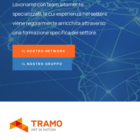
Lavoriamo con team altamente
specializzati, la cui esperienza nel settore
viene regolarmente arricchita attraverso
una formazione specifica del settore.
IL NOSTRO NETWORK
IL NOSTRO GRUPPO