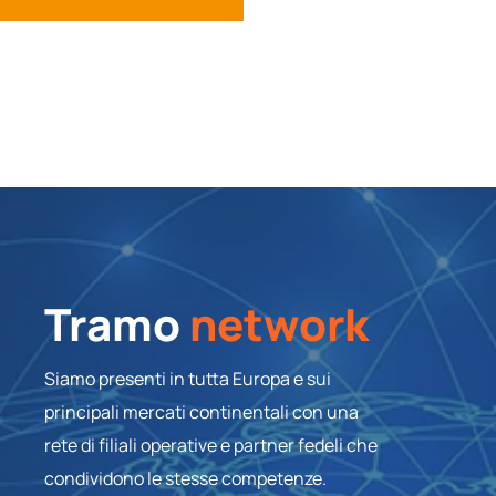
Tramo
network
Siamo presenti in tutta Europa e sui
principali mercati continentali con una
rete di filiali operative e partner fedeli che
condividono le stesse competenze.