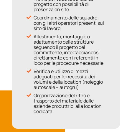
progetto con possibilità di
presenza on site
Coordinamento delle squadre
con gli altri operatori presenti sul
sito di lavoro
Allestimento, montaggio o
adattamento delle strutture
seguendo il progetto del
committente, interfacciandosi
direttamente con i referenti in
loco per le procedure necessarie
Verifica e utilizzo di mezzi
adeguati per le necessità dei
volumi e della location (noleggio
autoscale – autogru)
Organizzazione del ritiro e
trasporto del materiale dalle
aziende produttrici alla location
dedicata