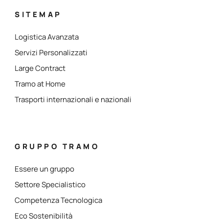
SITEMAP
Logistica Avanzata
Servizi Personalizzati
Large Contract
Tramo at Home
Trasporti internazionali e nazionali
GRUPPO TRAMO
Essere un gruppo
Settore Specialistico
Competenza Tecnologica
Eco Sostenibilità