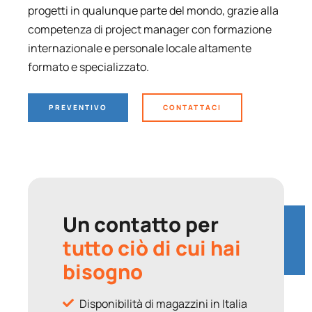
progetti in qualunque parte del mondo, grazie alla
competenza di project manager con formazione
internazionale e personale locale altamente
formato e specializzato.
PREVENTIVO
CONTATTACI
Un contatto per
tutto ciò di cui hai
bisogno
Disponibilità di magazzini in Italia