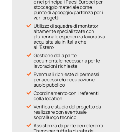
e nei principali Paesi Europei per
stoccaggio materiale come
punto di appoggio/partenza per i
vari progetti
Utilizzo di squadre di montatori
altamente specializzate con
pluriennale esperienza lavorativa
acquisita sia in Italia che
all’Estero
Gestione della parte
documentale necessaria per le
lavorazioni richieste
Eventuali richieste di permessi
per accessi e/o occupazione
suolo pubblico
Coordinamento con i referenti
della location
Verifica e studio del progetto da
realizzare con eventuale
sopralluogo tecnico
Assistenza da parte dei referenti
Tramo per tutta la durata del