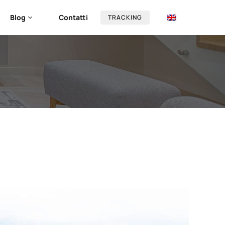
Blog
Contatti
TRACKING