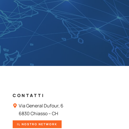
CONTATTI
Via General Dufour, 6
6830 Chiasso – CH
IL NOSTRO NETWORK